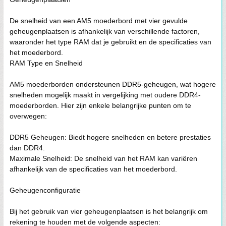
De snelheid van een AM5 moederbord met vier gevulde
geheugenplaatsen is afhankelijk van verschillende factoren,
waaronder het type RAM dat je gebruikt en de specificaties van
het moederbord.
RAM Type en Snelheid
AM5 moederborden ondersteunen DDR5-geheugen, wat hogere
snelheden mogelijk maakt in vergelijking met oudere DDR4-
moederborden. Hier zijn enkele belangrijke punten om te
overwegen:
DDR5 Geheugen: Biedt hogere snelheden en betere prestaties
dan DDR4.
Maximale Snelheid: De snelheid van het RAM kan variëren
afhankelijk van de specificaties van het moederbord.
Geheugenconfiguratie
Bij het gebruik van vier geheugenplaatsen is het belangrijk om
rekening te houden met de volgende aspecten: