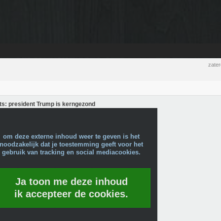
zate
rts: president Trump is kerngezond
om deze externe inhoud weer te geven is het
noodzakelijk dat je toestemming geeft voor het
gebruik van tracking en social mediacookies.
Ja toon me deze inhoud
ik accepteer de cookies.