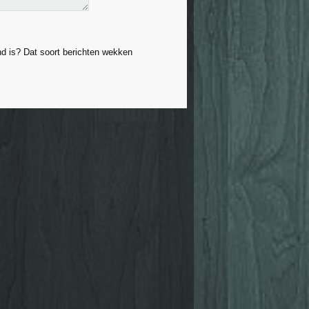
nd is? Dat soort berichten wekken