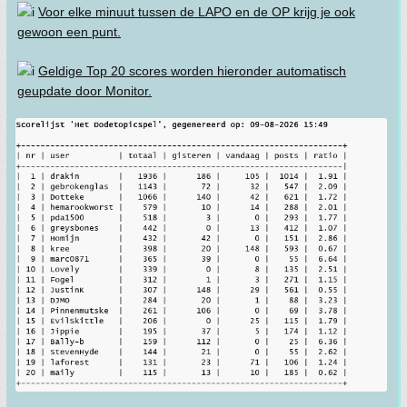
Voor elke minuut tussen de LAPO en de OP krijg je ook
gewoon een punt.
Geldige Top 20 scores worden hieronder automatisch
geupdate door Monitor.