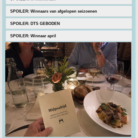
SPOILER: Winnaars van afgelopen seizoenen
SPOILER: DTS GEBODEN
SPOILER: Winnaar april