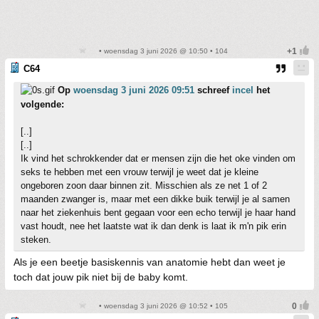
• woensdag 3 juni 2026 @ 10:50 • 104
C64
Op
woensdag 3 juni 2026 09:51
schreef
incel
het
volgende:
[..]
[..]
Ik vind het schrokkender dat er mensen zijn die het oke vinden om
seks te hebben met een vrouw terwijl je weet dat je kleine
ongeboren zoon daar binnen zit. Misschien als ze net 1 of 2
maanden zwanger is, maar met een dikke buik terwijl je al samen
naar het ziekenhuis bent gegaan voor een echo terwijl je haar hand
vast houdt, nee het laatste wat ik dan denk is laat ik m'n pik erin
steken.
Als je een beetje basiskennis van anatomie hebt dan weet je
toch dat jouw pik niet bij de baby komt.
• woensdag 3 juni 2026 @ 10:52 • 105