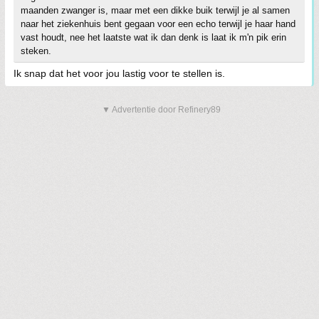
maanden zwanger is, maar met een dikke buik terwijl je al samen
naar het ziekenhuis bent gegaan voor een echo terwijl je haar hand
vast houdt, nee het laatste wat ik dan denk is laat ik m'n pik erin
steken.
Ik snap dat het voor jou lastig voor te stellen is.
▼ Advertentie door Refinery89