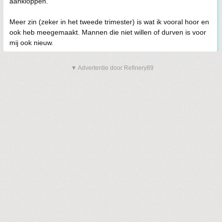
aankloppen.
Meer zin (zeker in het tweede trimester) is wat ik vooral hoor en
ook heb meegemaakt. Mannen die niet willen of durven is voor
mij ook nieuw.
▼ Advertentie door Refinery89