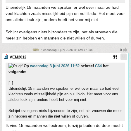
Uiteindelijk 15 maanden we spraken er wel over maar ze had
veel klachten zoals misselijkheid pijn en nul libido. Het moet voor
ons allebei leuk zijn, anders hoeft het voor mij niet.
Schijnt overigens niets bijzonders te zijn, net als vrouwen die
meer zin hebben en mannen die niet willen of durven.
• woensdag 3 juni 2026 @ 12:17 • 109
VEM2012
Op
woensdag 3 juni 2026 11:52
schreef
C64
het
volgende:
[..]
Uiteindelijk 15 maanden we spraken er wel over maar ze had veel
klachten zoals misselijkheid pijn en nul libido. Het moet voor ons
allebei leuk zijn, anders hoeft het voor mij niet.
Schijnt overigens niets bijzonders te zijn, net als vrouwen die meer
zin hebben en mannen die niet willen of durven.
Ik vind 15 maanden wel extreem, tenzij je buiten de deur mocht