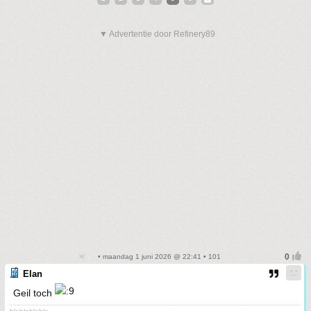
▼ Advertentie door Refinery89
• maandag 1 juni 2026 @ 22:41 • 101
Elan
Geil toch