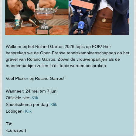
Welkom bij het Roland Garros 2026 topic op FOK! Hier
bespreken we de Open Franse tenniskampioenschappen op het
gravel van Roland Garros. Zowel de vrouwenpartijen als de
mannenpartijen zullen in dit topic worden besproken.
Veel Plezier bij Roland Garros!
Wanneer: 24 mei t/m 7 juni
Officiële site:
Klik
Speelschema per dag:
Klik
Lotingen:
Klik
TV:
-Eurosport