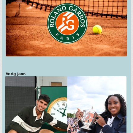
Vorig jaar: