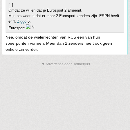
[..]
Omdat ze willen dat je Eurosport 2 afneemt.
Mijn bezwaar is dat er maar 2 Eurosport zenders zijn. ESPN heeft
er 4,
Ziggo
6.
Eurosport
Nee, omdat de wielerrechten van RCS een van hun
speerpunten vormen. Meer dan 2 zenders heeft ook geen
enkele zin verder.
▼ Advertentie door Refinery89