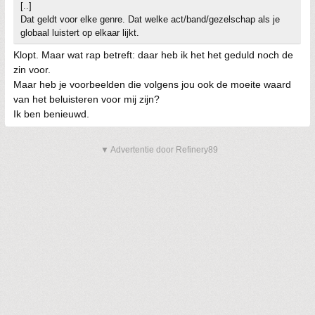
[..]
Dat geldt voor elke genre. Dat welke act/band/gezelschap als je
globaal luistert op elkaar lijkt.
Klopt. Maar wat rap betreft: daar heb ik het het geduld noch de
zin voor.
Maar heb je voorbeelden die volgens jou ook de moeite waard
van het beluisteren voor mij zijn?
Ik ben benieuwd.
▼ Advertentie door Refinery89