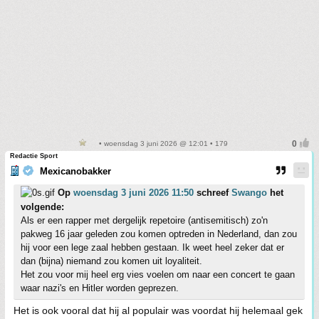
• woensdag 3 juni 2026 @ 12:01 • 179
Redactie Sport
Mexicanobakker
Op
woensdag 3 juni 2026 11:50
schreef
Swango
het
volgende:
Als er een rapper met dergelijk repetoire (antisemitisch) zo'n
pakweg 16 jaar geleden zou komen optreden in Nederland, dan zou
hij voor een lege zaal hebben gestaan. Ik weet heel zeker dat er
dan (bijna) niemand zou komen uit loyaliteit.
Het zou voor mij heel erg vies voelen om naar een concert te gaan
waar nazi's en Hitler worden geprezen.
Het is ook vooral dat hij al populair was voordat hij helemaal gek