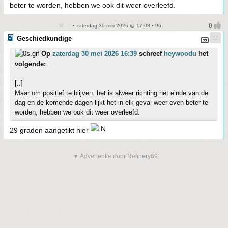
beter te worden, hebben we ook dit weer overleefd.
• zaterdag 30 mei 2026 @ 17:03 • 96
Geschiedkundige
Op
zaterdag 30 mei 2026 16:39
schreef
heywoodu
het
volgende:
[..]
Maar om positief te blijven: het is alweer richting het einde van de
dag en de komende dagen lijkt het in elk geval weer even beter te
worden, hebben we ook dit weer overleefd.
29 graden aangetikt hier
▼ Advertentie door Refinery89