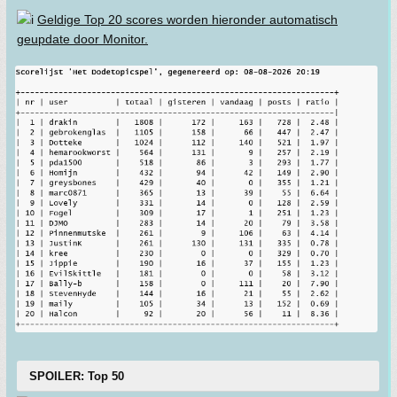
Geldige Top 20 scores worden hieronder automatisch
geupdate door Monitor.
SPOILER: Top 50