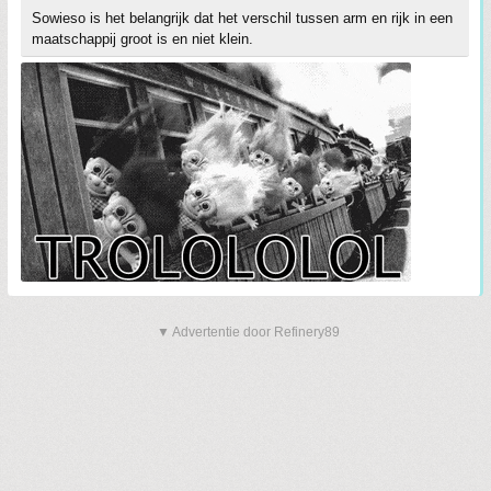
Sowieso is het belangrijk dat het verschil tussen arm en rijk in een
maatschappij groot is en niet klein.
▼ Advertentie door Refinery89