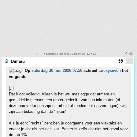
• zaterdag 30 mei 2026 @ 08:11 • 29
TAmaru
Op
zaterdag 30 mei 2026 07:50
schreef
Luckyseven
het
volgende:
[..]
Dat klopt volledig. Alleen is het wel mesjogge dat armere en
gemiddelde mensen een groter gedeelte van hun inkomsten (of
deze nou verkregen zijn uit arbeid of rendement op vermogen) kwijt
zijn aan belasting dan de "rijken"
Als je echt "rechts" bent ben je doorgaans voor een vlaktaks en
ervaar je dat als het eerlijkst. Echter is zelfs dat niet het geval voor
de top 1%.