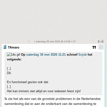
• zaterdag 30 mei 2026 @ 13:08 • 47
TAmaru
Op
zaterdag 30 mei 2026 11:21
schreef
Scjvb
het
volgende:
[..]
Dit.
En functioneel gezien ook dat:
[..]
Het kan immers niet altijd en voor iedereen feest zijn!
Ik zie het als een van de grootste problemen in de Nederlandse
samenleving dat er aan de onderkant van de samenleving te