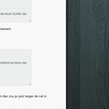
de beurt. Echter zijn
staurant.
oordeelt op basis van
dan zou je juist langer de cel in