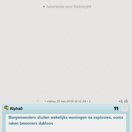
▼ Advertentie door Refinery89
• vrijdag 29 mei 2026 @ 11:49 • 1
Alpha0
Burgemeesters sluiten wekelijks woningen na explosies, soms
raken bewoners dakloos