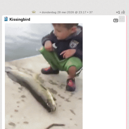
• donderdag 28 mei 2026 @ 23:17 • 37
Kissingbird