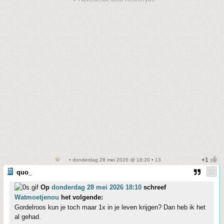
• donderdag 28 mei 2026 @ 18:20 • 13
quo_
Op
donderdag 28 mei 2026 18:10
schreef
Watmoetjenou
het volgende:
Gordelroos kun je toch maar 1x in je leven krijgen? Dan heb ik het
al gehad.