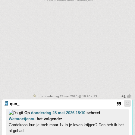
• donderdag 28 mei 2026 @ 18:20 • 13
quo_
Op
donderdag 28 mei 2026 18:10
schreef
Watmoetjenou
het volgende:
Gordelroos kun je toch maar 1x in je leven krijgen? Dan heb ik het
al gehad.