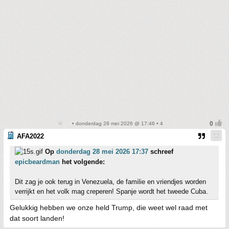
• donderdag 28 mei 2026 @ 17:46 • 4
AFA2022
Op
donderdag 28 mei 2026 17:37
schreef
epicbeardman
het volgende:
Dit zag je ook terug in Venezuela, de familie en vriendjes worden
verrijkt en het volk mag creperen! Spanje wordt het tweede Cuba.
Gelukkig hebben we onze held Trump, die weet wel raad met
dat soort landen!