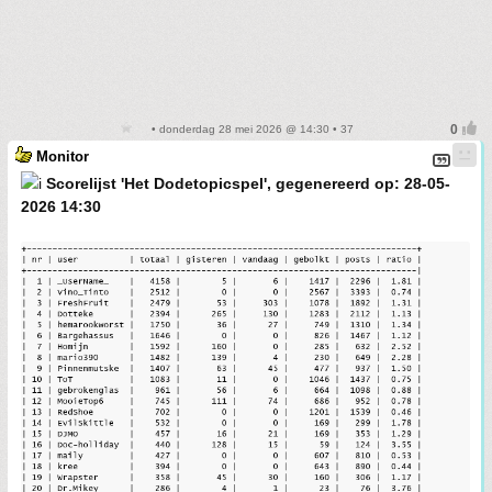
• donderdag 28 mei 2026 @ 14:30 • 37
Monitor
Scorelijst 'Het Dodetopicspel', gegenereerd op: 28-05-
2026 14:30