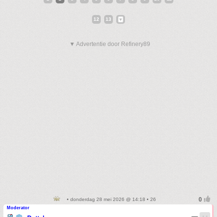
12
13
▼ Advertentie door Refinery89
• donderdag 28 mei 2026 @ 14:18 • 26
Moderator