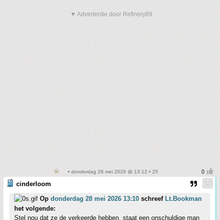
▼ Advertentie door Refinery89
• donderdag 28 mei 2026 @ 13:12 • 25
cinderloom
Op
donderdag 28 mei 2026 13:10
schreef
Lt.Bookman
het volgende:
Stel nou dat ze de verkeerde hebben, staat een onschuldige man