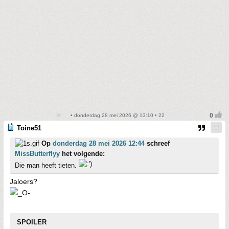
• donderdag 28 mei 2026 @ 13:10 • 22
Toine51
Op
donderdag 28 mei 2026 12:44
schreef
MissButterflyy
het volgende:
Die man heeft tieten.
Jaloers?
SPOILER