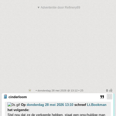
▼ Advertentie door Refinery89
• donderdag 28 mei 2026 @ 13:12 • 25
cinderloom
Op
donderdag 28 mei 2026 13:10
schreef
Lt.Bookman
het volgende:
Stel nou dat ze de verkeerde hebben, staat een onschuldige man