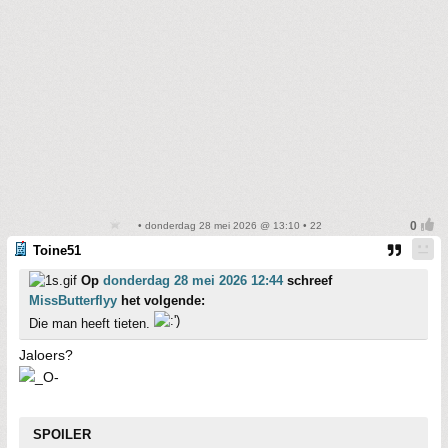
• donderdag 28 mei 2026 @ 13:10 • 22
Toine51
Op
donderdag 28 mei 2026 12:44
schreef
MissButterflyy
het volgende:
Die man heeft tieten.
Jaloers?
SPOILER