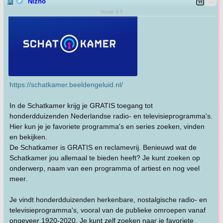
Nizno
Versie 4.5
https://schatkamer.beeldengeluid.nl/
In de Schatkamer krijg je GRATIS toegang tot
honderdduizenden Nederlandse radio- en televisieprogramma's.
Hier kun je je favoriete programma's en series zoeken, vinden
en bekijken.
De Schatkamer is GRATIS en reclamevrij. Benieuwd wat de
Schatkamer jou allemaal te bieden heeft? Je kunt zoeken op
onderwerp, naam van een programma of artiest en nog veel
meer.
Je vindt honderdduizenden herkenbare, nostalgische radio- en
televisieprogramma's, vooral van de publieke omroepen vanaf
ongeveer 1920-2020. Je kunt zelf zoeken naar je favoriete