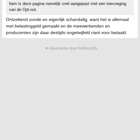
hem is deze pagina namelijk snel aangepast met een toevoeging
van de Opt-out.
Ontzettend zonde en eigenlijk schandalig, want het is allemaal
met belastinggeld gemaakt en de meewerkenden en
producenten zijn daar destijds ongetwijfeld riant voor betaald.
▼ Advertentie door Refinery89