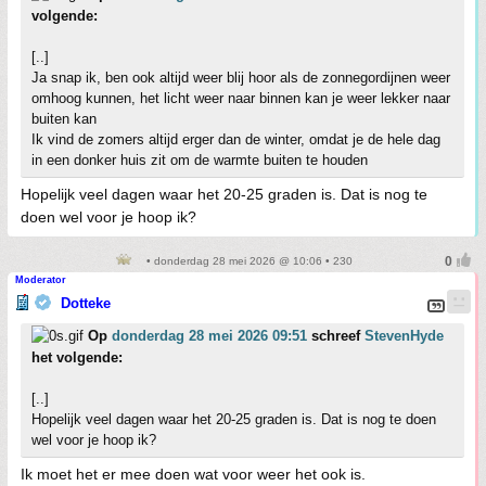
volgende:
[..]
Ja snap ik, ben ook altijd weer blij hoor als de zonnegordijnen weer
omhoog kunnen, het licht weer naar binnen kan je weer lekker naar
buiten kan
Ik vind de zomers altijd erger dan de winter, omdat je de hele dag
in een donker huis zit om de warmte buiten te houden
Hopelijk veel dagen waar het 20-25 graden is. Dat is nog te
doen wel voor je hoop ik?
• donderdag 28 mei 2026 @ 10:06 • 230
Moderator
Dotteke
Op
donderdag 28 mei 2026 09:51
schreef
StevenHyde
het volgende:
[..]
Hopelijk veel dagen waar het 20-25 graden is. Dat is nog te doen
wel voor je hoop ik?
Ik moet het er mee doen wat voor weer het ook is.