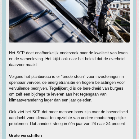
Het SCP doet onafhankelijk onderzoek naar de kwaliteit van leven
en de samenleving. Het kijkt ook naar het beleid dat de overheid
daarvoor maakt.
Volgens het planbureau is er "brede steun" voor investeringen in
openbaar vervoer, de energietransitie en hogere belastingen voor
vervuilende bedrijven. Tegelijkertijd is de bereidheid van burgers
om zelf een bijdrage te leveren aan het tegengaan van
klimaatverandering lager dan een jaar geleden.
Ook ziet het SCP dat meer mensen boos zijn over de hoeveelheid
aandacht voor klimaat ten opzichte van andere maatschappelijke
problemen. Dat aandeel steeg in één jaar van 24 naar 34 procent.
Grote verschillen