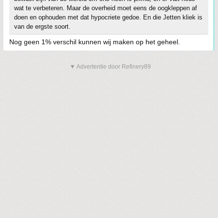
wat te verbeteren. Maar de overheid moet eens de oogkleppen af
doen en ophouden met dat hypocriete gedoe. En die Jetten kliek is
van de ergste soort.
Nog geen 1% verschil kunnen wij maken op het geheel.
▼ Advertentie door Refinery89