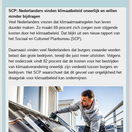
SCP: Nederlanders vinden klimaatbeleid oneerlijk en willen
minder bijdragen
Veel Nederlanders vrezen dat klimaatmaatregelen hun leven
duurder maken. Zo maakt 69 procent zich zorgen over stijgende
kosten door het klimaatbeleid. Dat blijkt uit een nieuw rapport van
het Sociaal en Cultureel Planbureau (SCP).
Daarnaast vinden veel Nederlanders dat burgers zwaarder worden
belast dan grote bedrijven, terwijl die juist meer uitstoten. Volgens
het onderzoek vindt 82 procent dat de kosten voor het bestrijden
van klimaatverandering oneerlijk zijn verdeeld tussen burgers en
bedrijven. Het SCP waarschuwt dat dit gevoel van ongelijkheid het
draagvlak voor klimaatbeleid kan ondermijnen.