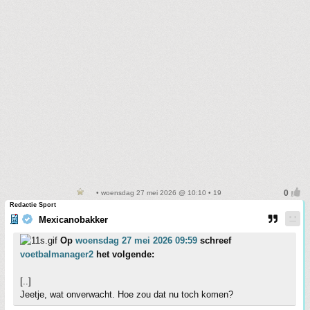
• woensdag 27 mei 2026 @ 10:10 • 19
Redactie Sport
Mexicanobakker
Op
woensdag 27 mei 2026 09:59
schreef
voetbalmanager2
het volgende:
[..]
Jeetje, wat onverwacht. Hoe zou dat nu toch komen?