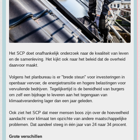
Het SCP doet onafhankelijk onderzoek naar de kwaliteit van leven
en de samenleving. Het kijkt ook naar het beleid dat de overheid
daarvoor maakt.
Volgens het planbureau is er "brede steun" voor investeringen in
openbaar vervoer, de energietransitie en hogere belastingen voor
vervuilende bedrijven. Tegelijkertijd is de bereidheid van burgers
om zelf een bijdrage te leveren aan het tegengaan van
klimaatverandering lager dan een jaar geleden.
Ook ziet het SCP dat meer mensen boos zijn over de hoeveelheid
aandacht voor klimaat ten opzichte van andere maatschappelijke
problemen. Dat aandeel steeg in één jaar van 24 naar 34 procent.
Grote verschillen