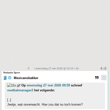
• woensdag 27 mei 2026 @ 10:10 • 19
Redactie Sport
Mexicanobakker
Op
woensdag 27 mei 2026 09:59
schreef
voetbalmanager2
het volgende:
[..]
Jeetje, wat onverwacht. Hoe zou dat nu toch komen?