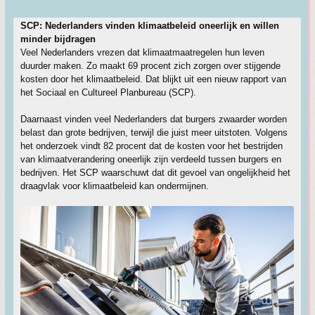
SCP: Nederlanders vinden klimaatbeleid oneerlijk en willen
minder bijdragen
Veel Nederlanders vrezen dat klimaatmaatregelen hun leven
duurder maken. Zo maakt 69 procent zich zorgen over stijgende
kosten door het klimaatbeleid. Dat blijkt uit een nieuw rapport van
het Sociaal en Cultureel Planbureau (SCP).
Daarnaast vinden veel Nederlanders dat burgers zwaarder worden
belast dan grote bedrijven, terwijl die juist meer uitstoten. Volgens
het onderzoek vindt 82 procent dat de kosten voor het bestrijden
van klimaatverandering oneerlijk zijn verdeeld tussen burgers en
bedrijven. Het SCP waarschuwt dat dit gevoel van ongelijkheid het
draagvlak voor klimaatbeleid kan ondermijnen.