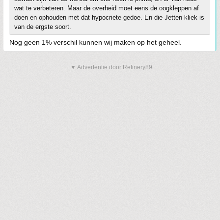
wat te verbeteren. Maar de overheid moet eens de oogkleppen af
doen en ophouden met dat hypocriete gedoe. En die Jetten kliek is
van de ergste soort.
Nog geen 1% verschil kunnen wij maken op het geheel.
▼ Advertentie door Refinery89