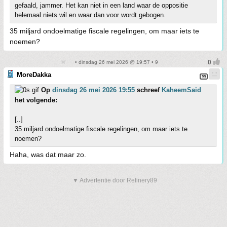
gefaald, jammer. Het kan niet in een land waar de oppositie
helemaal niets wil en waar dan voor wordt gebogen.
35 miljard ondoelmatige fiscale regelingen, om maar iets te
noemen?
• dinsdag 26 mei 2026 @ 19:57 • 9
MoreDakka
Op
dinsdag 26 mei 2026 19:55
schreef
KaheemSaid
het volgende:
[..]
35 miljard ondoelmatige fiscale regelingen, om maar iets te
noemen?
Haha, was dat maar zo.
▼ Advertentie door Refinery89