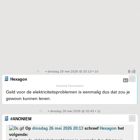
• dinsdag 26 mei 2026 @ 20:13 • 10
Hexagon
Vreemd Fenomeen
Geld voor de elektriciteitsproblemen is eenmalig dus dat zou je
gewoon kunnen lenen.
• dinsdag 26 mei 2026 @ 20:45 • 11
#ANONIEM
Op
dinsdag 26 mei 2026 20:13
schreef
Hexagon
het
volgende: