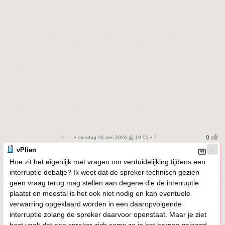
• dinsdag 26 mei 2026 @ 19:55 • 7
vPlien
Hoe zit het eigenlijk met vragen om verduidelijking tijdens een
interruptie debatje? Ik weet dat de spreker technisch gezien
geen vraag terug mag stellen aan degene die de interruptie
plaatst en meestal is het ook niet nodig en kan eventuele
verwarring opgeklaard worden in een daaropvolgende
interruptie zolang de spreker daarvoor openstaat. Maar je ziet