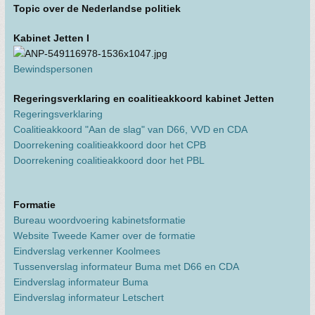
Topic over de Nederlandse politiek
Kabinet Jetten I
Bewindspersonen
Regeringsverklaring en coalitieakkoord kabinet Jetten
Regeringsverklaring
Coalitieakkoord "Aan de slag" van D66, VVD en CDA
Doorrekening coalitieakkoord door het CPB
Doorrekening coalitieakkoord door het PBL
Formatie
Bureau woordvoering kabinetsformatie
Website Tweede Kamer over de formatie
Eindverslag verkenner Koolmees
Tussenverslag informateur Buma met D66 en CDA
Eindverslag informateur Buma
Eindverslag informateur Letschert