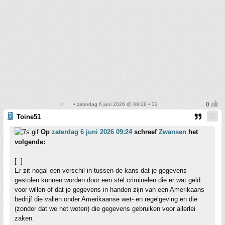
• zaterdag 6 juni 2026 @ 09:28 • 32
Toine51
Op
zaterdag 6 juni 2026 09:24
schreef
Zwansen
het
volgende:
[..]
Er zit nogal een verschil in tussen de kans dat je gegevens
gestolen kunnen worden door een stel criminelen die er wat geld
voor willen of dat je gegevens in handen zijn van een Amerikaans
bedrijf die vallen onder Amerikaanse wet- en regelgeving en die
(zonder dat we het weten) die gegevens gebruiken voor allerlei
zaken.