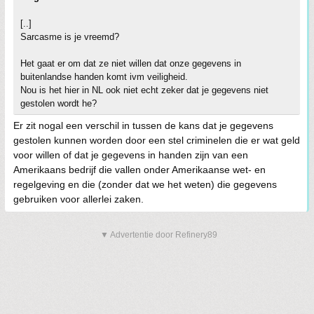
[..]
Sarcasme is je vreemd?
Het gaat er om dat ze niet willen dat onze gegevens in
buitenlandse handen komt ivm veiligheid.
Nou is het hier in NL ook niet echt zeker dat je gegevens niet
gestolen wordt he?
Er zit nogal een verschil in tussen de kans dat je gegevens
gestolen kunnen worden door een stel criminelen die er wat geld
voor willen of dat je gegevens in handen zijn van een
Amerikaans bedrijf die vallen onder Amerikaanse wet- en
regelgeving en die (zonder dat we het weten) die gegevens
gebruiken voor allerlei zaken.
▼ Advertentie door Refinery89