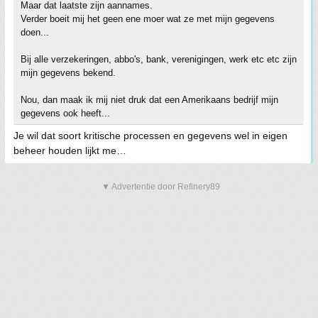
Maar dat laatste zijn aannames.
Verder boeit mij het geen ene moer wat ze met mijn gegevens
doen...
Bij alle verzekeringen, abbo's, bank, verenigingen, werk etc etc zijn
mijn gegevens bekend.
Nou, dan maak ik mij niet druk dat een Amerikaans bedrijf mijn
gegevens ook heeft...
Je wil dat soort kritische processen en gegevens wel in eigen
beheer houden lijkt me…
▼ Advertentie door Refinery89