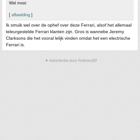
Wel mooi:
[
afbeelding
]
Ik smuik wel over de ophef over deze Ferrari, alsof het allemaal
teleurgestelde Ferrari klanten zijn. Gros is wannebe Jeremy
Clarksons die het vooral lelijk vinden omdat het een electrische
Ferrari is.
▼ Advertentie door Refinery89