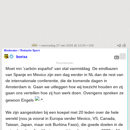
• woensdag 27 mei 2026 @ 12:03 • 100
Moderator / Redactie Sport
borisz
Keurmeester
Moet mn 'carbón español' van stal vanmiddag. De eindbazen
van Spanje en Mexico zijn een dag eerder in NL dan de rest van
de internationale conferentie, die de komende dagen in
Amsterdam is. Gaan we uitleggen hoe wij toezicht houden en zij
gaan ons vertellen hoe zij hun werk doen. Overigens spreken ze
gewoon Engels
.
We zijn aangesloten bij een koepel met 20 leden over de hele
wereld (nou ja vooral in Europa verder Mexico, VS, Canada,
Taiwan, Japan, maar ook Burkina Faso), die goede doelen in de