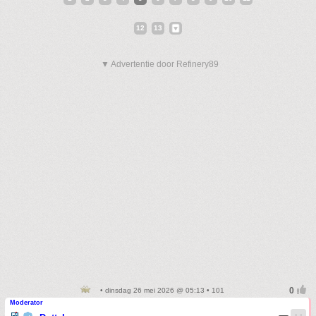
12
13
▼ Advertentie door Refinery89
• dinsdag 26 mei 2026 @ 05:13 • 101
Moderator