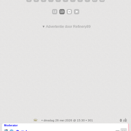
12
13
▼ Advertentie door Refinery89
• dinsdag 26 mei 2026 @ 15:30 • 301
Moderator