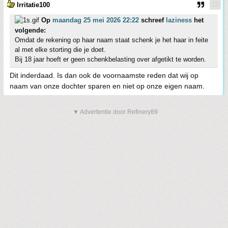
Irritatie100
Op
maandag 25 mei 2026 22:22
schreef
laziness
het
volgende:
Omdat de rekening op haar naam staat schenk je het haar in feite
al met elke storting die je doet.
Bij 18 jaar hoeft er geen schenkbelasting over afgetikt te worden.
Dit inderdaad. Is dan ook de voornaamste reden dat wij op
naam van onze dochter sparen en niet op onze eigen naam.
▼ Advertentie door Refinery89