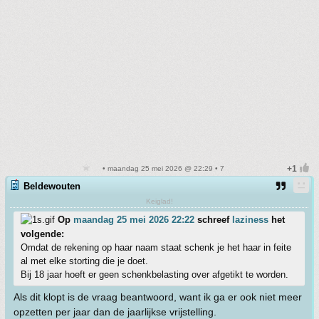
• maandag 25 mei 2026 @ 22:29 • 7
Beldewouten
Keiglad!
Op
maandag 25 mei 2026 22:22
schreef
laziness
het
volgende:
Omdat de rekening op haar naam staat schenk je het haar in feite
al met elke storting die je doet.
Bij 18 jaar hoeft er geen schenkbelasting over afgetikt te worden.
Als dit klopt is de vraag beantwoord, want ik ga er ook niet meer
opzetten per jaar dan de jaarlijkse vrijstelling.