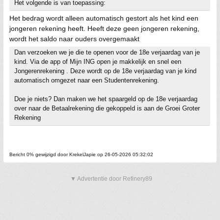
Het volgende is van toepassing:
Het bedrag wordt alleen automatisch gestort als het kind een
jongeren rekening heeft. Heeft deze geen jongeren rekening,
wordt het saldo naar ouders overgemaakt
Dan verzoeken we je die te openen voor de 18e verjaardag van je
kind. Via de app of Mijn ING open je makkelijk en snel een
Jongerenrekening . Deze wordt op de 18e verjaardag van je kind
automatisch omgezet naar een Studentenrekening.
Doe je niets? Dan maken we het spaargeld op de 18e verjaardag
over naar de Betaalrekening die gekoppeld is aan de Groei Groter
Rekening
Bericht 0% gewijzigd door KrekelJapie op 26-05-2026 05:32:02
▼ Advertentie door Refinery89