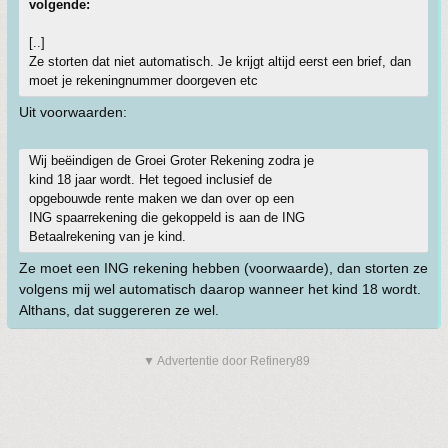
volgende:
[..]
Ze storten dat niet automatisch. Je krijgt altijd eerst een brief, dan
moet je rekeningnummer doorgeven etc
Uit voorwaarden:
Wij beëindigen de Groei Groter Rekening zodra je
kind 18 jaar wordt. Het tegoed inclusief de
opgebouwde rente maken we dan over op een
ING spaarrekening die gekoppeld is aan de ING
Betaalrekening van je kind.
Ze moet een ING rekening hebben (voorwaarde), dan storten ze
volgens mij wel automatisch daarop wanneer het kind 18 wordt.
Althans, dat suggereren ze wel.
▼ Advertentie door Refinery89