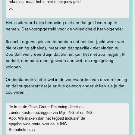
rekening, maar het is niet meer jouw geld.
[..]
Het is uiteraard mijn bedoeling niet om dat geld weer op te
nemen. Dat vooropgesteld voor de volledigheid het volgende:
Ik dacht ergens gelezen te hebben dat het kon (geld weer van
die rekening afhalen), maar kan dat specifiek niet vinden nu.
Zou dan wel vreemd zijn dat als het kan het niet zou mogen. Ik
bedoel, een bank moet gewoon aan wet- en regelgeving
voldoen.
Onderstaande vind ik wel in de voorwaarden van deze rekening
en dat suggereert dat je er dus gewoon onderuit kan als je dat
zou willen:
Je kunt de Groei Groter Rekening direct en
zonder kosten opzeggen via Mijn ING of de ING
App. We maken dan het tegoed inclusief de
opgebouwde rente over op je ING
Betaalrekening.