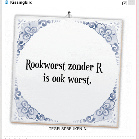
Kissingbird