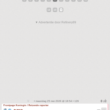
12
13
▼ Advertentie door Refinery89
• maandag 25 mei 2026 @ 18:54 • 126
Frontpage Koningin / Reizende reporter