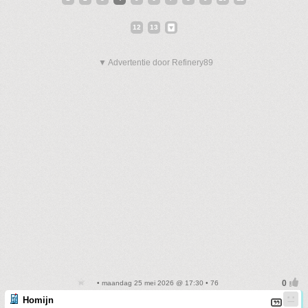
12
13
▼ Advertentie door Refinery89
• maandag 25 mei 2026 @ 17:30 • 76
Homijn