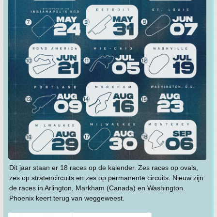
Dit jaar staan er 18 races op de kalender. Zes races op ovals,
zes op stratencircuits en zes op permanente circuits. Nieuw zijn
de races in Arlington, Markham (Canada) en Washington.
Phoenix keert terug van weggeweest.