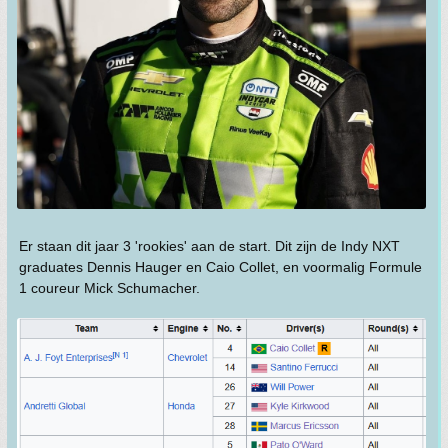
Er staan dit jaar 3 'rookies' aan de start. Dit zijn de Indy NXT
graduates Dennis Hauger en Caio Collet, en voormalig Formule
1 coureur Mick Schumacher.