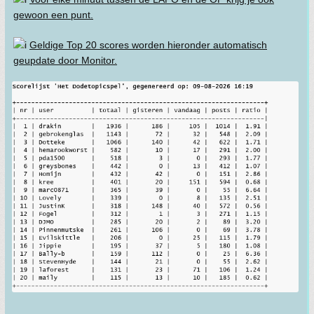
gewoon een punt.
Geldige Top 20 scores worden hieronder automatisch
geupdate door Monitor.