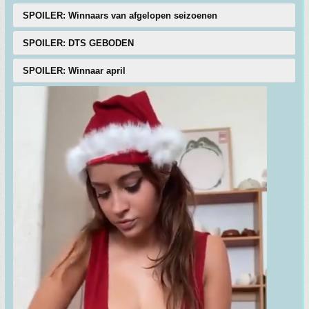
SPOILER: Winnaars van afgelopen seizoenen
SPOILER: DTS GEBODEN
SPOILER: Winnaar april