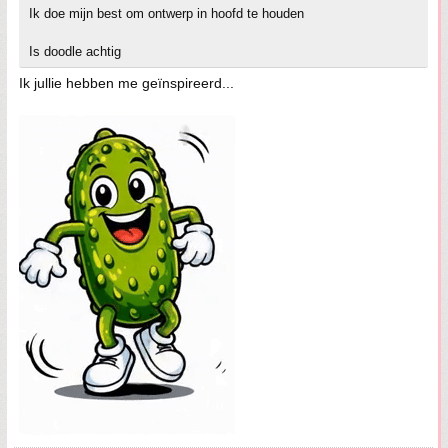
Ik doe mijn best om ontwerp in hoofd te houden
Is doodle achtig
Ik jullie hebben me geïnspireerd...