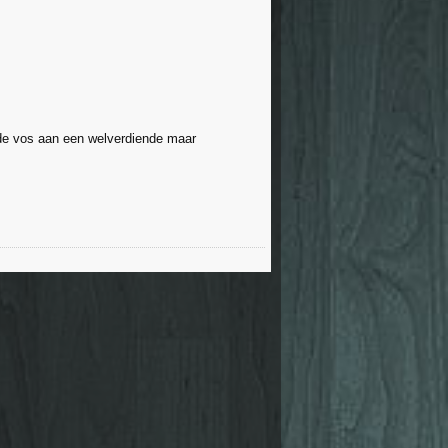
de vos aan een welverdiende maar