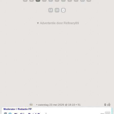
12
13
▼ Advertentie door Refinery89
• zaterdag 23 mei 2026 @ 18:10 • 51
Moderator / Redactie FP