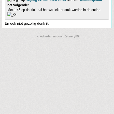
het volgende:
Met 1:46 op de klok zal het wel lekker druk worden in de outlap
En ook niet gezellig denk ik.
▼ Advertentie door Refinery89