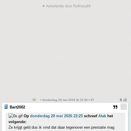
▼ Advertentie door Refinery89
• donderdag 28 mei 2026 @ 22:36 • 87
Bart2002
Op
donderdag 28 mei 2026 22:25
schreef
Atak
het
volgende:
Ze krijgt geld dus ik vind dat daar tegenover een prestatie mag