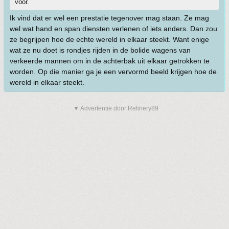
voor.
Ik vind dat er wel een prestatie tegenover mag staan. Ze mag
wel wat hand en span diensten verlenen of iets anders. Dan zou
ze begrijpen hoe de echte wereld in elkaar steekt. Want enige
wat ze nu doet is rondjes rijden in de bolide wagens van
verkeerde mannen om in de achterbak uit elkaar getrokken te
worden. Op die manier ga je een vervormd beeld krijgen hoe de
wereld in elkaar steekt.
▼ Advertentie door Refinery89