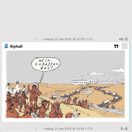
• vrijdag 22 mei 2026 @ 12:53 • 172
Alpha0
• vrijdag 22 mei 2026 @ 14:55 • 173