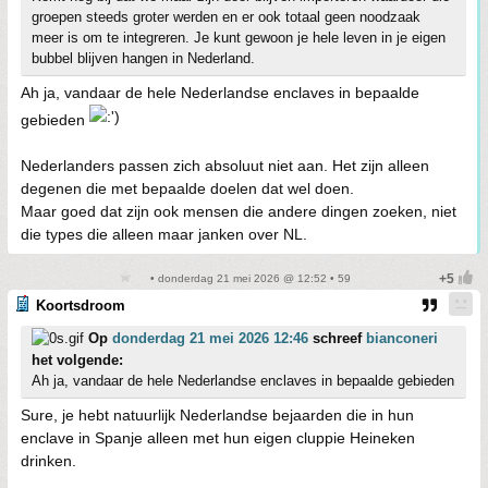
groepen steeds groter werden en er ook totaal geen noodzaak
meer is om te integreren. Je kunt gewoon je hele leven in je eigen
bubbel blijven hangen in Nederland.
Ah ja, vandaar de hele Nederlandse enclaves in bepaalde
gebieden
Nederlanders passen zich absoluut niet aan. Het zijn alleen
degenen die met bepaalde doelen dat wel doen.
Maar goed dat zijn ook mensen die andere dingen zoeken, niet
die types die alleen maar janken over NL.
• donderdag 21 mei 2026 @ 12:52 • 59
Koortsdroom
Op
donderdag 21 mei 2026 12:46
schreef
bianconeri
het volgende:
Ah ja, vandaar de hele Nederlandse enclaves in bepaalde gebieden
Sure, je hebt natuurlijk Nederlandse bejaarden die in hun
enclave in Spanje alleen met hun eigen cluppie Heineken
drinken.