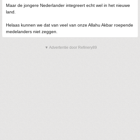
Maar de jongere Nederlander integreert echt wel in het nieuwe
land.
Helaas kunnen we dat van veel van onze Allahu Akbar roepende
medelanders niet zeggen.
▼ Advertentie door Refinery89