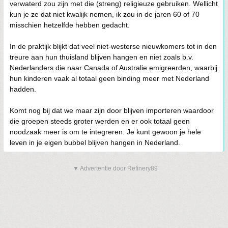
verwaterd zou zijn met die (streng) religieuze gebruiken. Wellicht
kun je ze dat niet kwalijk nemen, ik zou in de jaren 60 of 70
misschien hetzelfde hebben gedacht.
In de praktijk blijkt dat veel niet-westerse nieuwkomers tot in den
treure aan hun thuisland blijven hangen en niet zoals b.v.
Nederlanders die naar Canada of Australie emigreerden, waarbij
hun kinderen vaak al totaal geen binding meer met Nederland
hadden.
Komt nog bij dat we maar zijn door blijven importeren waardoor
die groepen steeds groter werden en er ook totaal geen
noodzaak meer is om te integreren. Je kunt gewoon je hele
leven in je eigen bubbel blijven hangen in Nederland.
▼ Advertentie door Refinery89