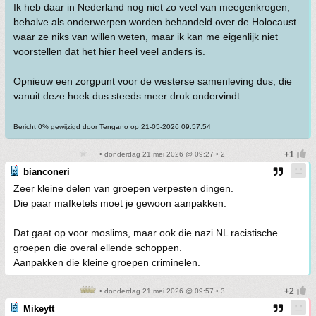
Ik heb daar in Nederland nog niet zo veel van meegenkregen,
behalve als onderwerpen worden behandeld over de Holocaust
waar ze niks van willen weten, maar ik kan me eigenlijk niet
voorstellen dat het hier heel veel anders is.
Opnieuw een zorgpunt voor de westerse samenleving dus, die
vanuit deze hoek dus steeds meer druk ondervindt.
Bericht 0% gewijzigd door Tengano op 21-05-2026 09:57:54
• donderdag 21 mei 2026 @ 09:27 • 2
bianconeri
Zeer kleine delen van groepen verpesten dingen.
Die paar mafketels moet je gewoon aanpakken.
Dat gaat op voor moslims, maar ook die nazi NL racistische
groepen die overal ellende schoppen.
Aanpakken die kleine groepen criminelen.
• donderdag 21 mei 2026 @ 09:57 • 3
Mikeytt