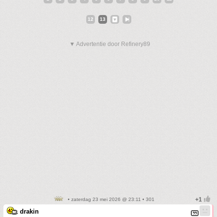
12
13
▼ Advertentie door Refinery89
• zaterdag 23 mei 2026 @ 23:11 • 301
drakin