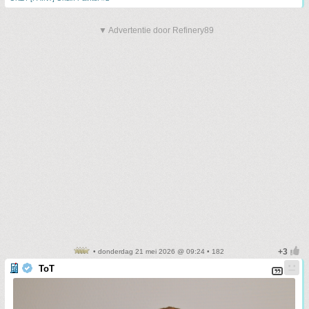
▼ Advertentie door Refinery89
• donderdag 21 mei 2026 @ 09:24 • 182
ToT