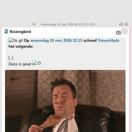
• woensdag 20 mei 2026 @ 22:23 • 129
Kissingbird
Op
woensdag 20 mei 2026 22:15
schreef
StevenHyde
het volgende:
[..]
Deze is goed