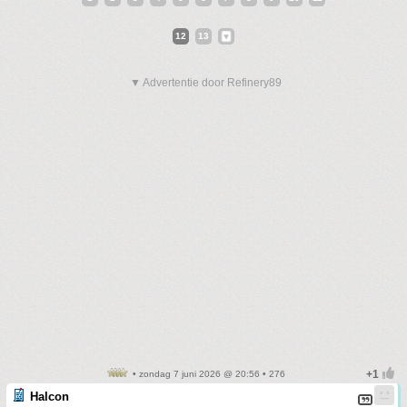
12
13
▼ Advertentie door Refinery89
• zondag 7 juni 2026 @ 20:56 • 276
Halcon