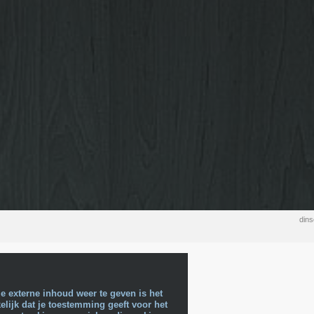
din
e externe inhoud weer te geven is het
lijk dat je toestemming geeft voor het