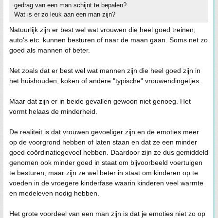
gedrag van een man schijnt te bepalen?
Wat is er zo leuk aan een man zijn?
Natuurlijk zijn er best wel wat vrouwen die heel goed treinen,
auto's etc. kunnen besturen of naar de maan gaan. Soms net zo
goed als mannen of beter.
Net zoals dat er best wel wat mannen zijn die heel goed zijn in
het huishouden, koken of andere "typische" vrouwendingetjes.
Maar dat zijn er in beide gevallen gewoon niet genoeg. Het
vormt helaas de minderheid.
De realiteit is dat vrouwen gevoeliger zijn en de emoties meer
op de voorgrond hebben of laten staan en dat ze een minder
goed coördinatiegevoel hebben. Daardoor zijn ze dus gemiddeld
genomen ook minder goed in staat om bijvoorbeeld voertuigen
te besturen, maar zijn ze wel beter in staat om kinderen op te
voeden in de vroegere kinderfase waarin kinderen veel warmte
en medeleven nodig hebben.
Het grote voordeel van een man zijn is dat je emoties niet zo op