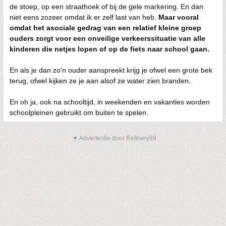
de stoep, op een straathoek of bij de gele markering. En dan
niet eens zozeer omdat ik er zelf last van heb.
Maar vooral
omdat het asociale gedrag van een relatief kleine groep
ouders zorgt voor een onveilige verkeerssituatie van alle
kinderen die netjes lopen of op de fiets naar school gaan.
En als je dan zo'n ouder aanspreekt krijg je ofwel een grote bek
terug, ofwel kijken ze je aan alsof ze water zien branden.
En oh ja, ook na schooltijd, in weekenden en vakanties worden
schoolpleinen gebruikt om buiten te spelen.
▼ Advertentie door Refinery89