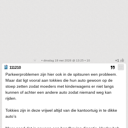
• dinsdag 19 mei 2026 @ 13:25 • 10
111210
Parkeerproblemen zijn hier ook in de spitsuren een probleem.
Maar dat ligt vooral aan tokkies die hun auto gewoon op de
stoep zetten zodat moeders met kinderwagens er niet langs
kunnen of achter een andere auto zodat niemand weg kan
rijden.
Tokkies zijn in deze vrijwel altijd van die kantoortuig in te dikke
auto’s