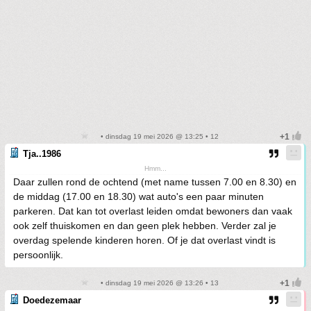
• dinsdag 19 mei 2026 @ 13:25 • 12
Tja..1986
Hmm...
Daar zullen rond de ochtend (met name tussen 7.00 en 8.30) en
de middag (17.00 en 18.30) wat auto's een paar minuten
parkeren. Dat kan tot overlast leiden omdat bewoners dan vaak
ook zelf thuiskomen en dan geen plek hebben. Verder zal je
overdag spelende kinderen horen. Of je dat overlast vindt is
persoonlijk.
• dinsdag 19 mei 2026 @ 13:26 • 13
Doedezemaar