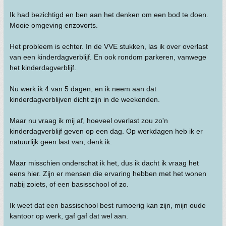
Ik had bezichtigd en ben aan het denken om een bod te doen.
Mooie omgeving enzovorts.
Het probleem is echter. In de VVE stukken, las ik over overlast
van een kinderdagverblijf. En ook rondom parkeren, vanwege
het kinderdagverblijf.
Nu werk ik 4 van 5 dagen, en ik neem aan dat
kinderdagverblijven dicht zijn in de weekenden.
Maar nu vraag ik mij af, hoeveel overlast zou zo'n
kinderdagverblijf geven op een dag. Op werkdagen heb ik er
natuurlijk geen last van, denk ik.
Maar misschien onderschat ik het, dus ik dacht ik vraag het
eens hier. Zijn er mensen die ervaring hebben met het wonen
nabij zoiets, of een basisschool of zo.
Ik weet dat een bassischool best rumoerig kan zijn, mijn oude
kantoor op werk, gaf gaf dat wel aan.