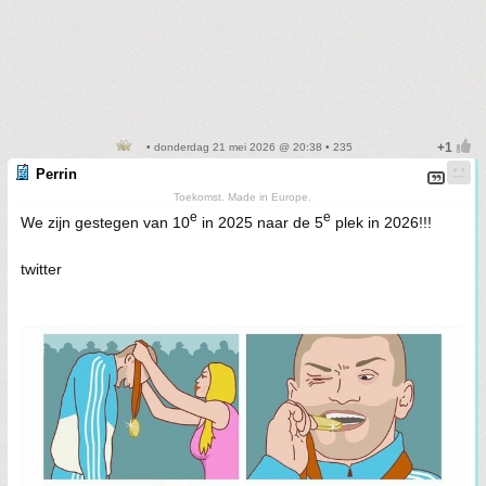
• donderdag 21 mei 2026 @ 20:38 • 235
Perrin
Toekomst. Made in Europe.
e
e
We zijn gestegen van 10
in 2025 naar de 5
plek in 2026!!!
twitter