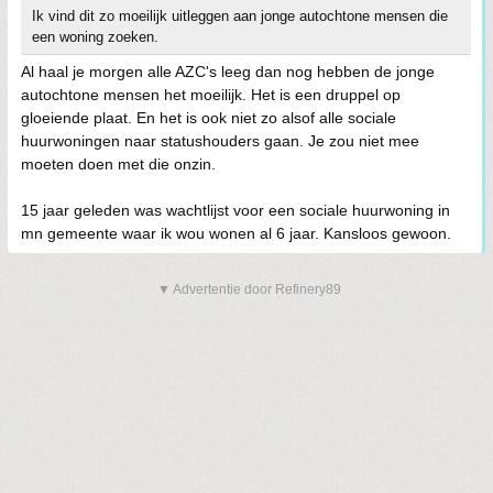
Ik vind dit zo moeilijk uitleggen aan jonge autochtone mensen die
een woning zoeken.
Al haal je morgen alle AZC's leeg dan nog hebben de jonge
autochtone mensen het moeilijk. Het is een druppel op
gloeiende plaat. En het is ook niet zo alsof alle sociale
huurwoningen naar statushouders gaan. Je zou niet mee
moeten doen met die onzin.
15 jaar geleden was wachtlijst voor een sociale huurwoning in
mn gemeente waar ik wou wonen al 6 jaar. Kansloos gewoon.
▼ Advertentie door Refinery89