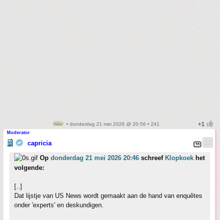
• donderdag 21 mei 2026 @ 20:56 • 241
Moderator
capricia
Op
donderdag 21 mei 2026 20:46
schreef
Klopkoek
het
volgende:
[..]
Dat lijstje van US News wordt gemaakt aan de hand van enquêtes
onder 'experts' en deskundigen.