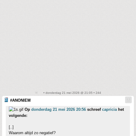
• donderdag 21 mei 2026 @ 21:05 • 244
#ANONIEM
Op
donderdag 21 mei 2026 20:56
schreef
capricia
het
volgende:
[..]
Waarom altijd zo negatief?